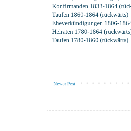
Konfirmanden 1833-1864 (rückw
Taufen 1860-1864 (rückwärts)
Eheverkündigungen 1806-1864 
Heiraten 1780-1864 (rückwärts
Taufen 1780-1860 (rückwärts)
Newer Post