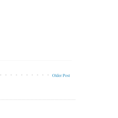
Older Post