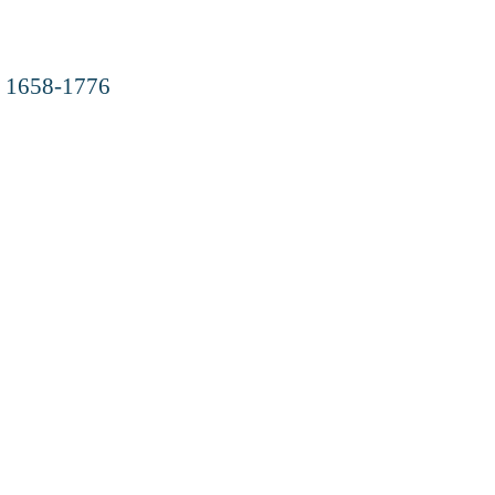
) 1658-1776